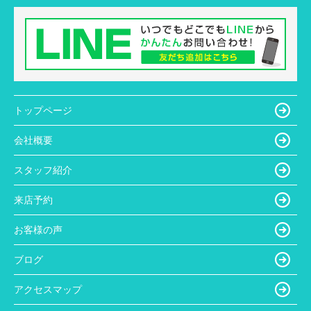
トップページ
会社概要
スタッフ紹介
来店予約
お客様の声
ブログ
アクセスマップ