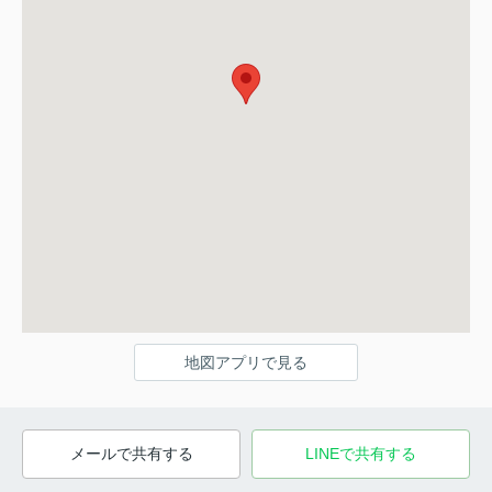
地図アプリで見る
メールで共有する
LINEで共有する