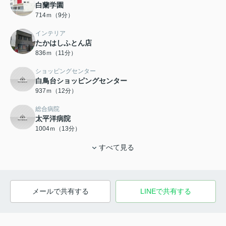
白蘭学園
714ｍ（9分）
インテリア
たかはしふとん店
836ｍ（11分）
ショッピングセンター
白鳥台ショッピングセンター
937ｍ（12分）
総合病院
太平洋病院
1004ｍ（13分）
すべて見る
メールで共有する
LINEで共有する