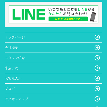
トップページ
会社概要
スタッフ紹介
来店予約
お客様の声
ブログ
アクセスマップ