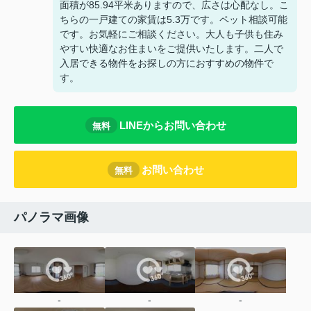
面積が85.94平米ありますので、広さは心配なし。こ
ちらの一戸建ての家賃は5.3万です。ペット相談可能
です。お気軽にご相談ください。大人も子供も住み
やすい快適なお住まいをご提供いたします。二人で
入居できる物件をお探しの方におすすめの物件で
す。
LINEからお問い合わせ
無料
お問い合わせ
無料
パノラマ画像
-
-
-