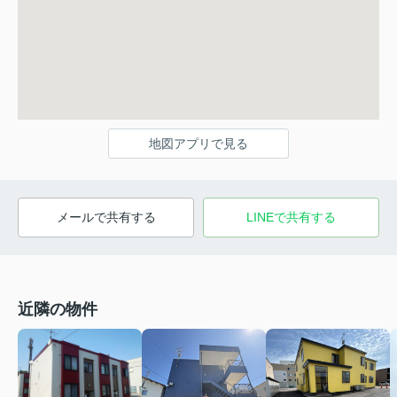
地図アプリで見る
メールで共有する
LINEで共有する
近隣の物件