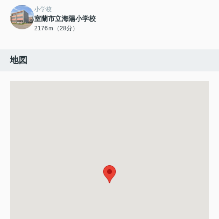
小学校
室蘭市立海陽小学校
2176ｍ（28分）
地図