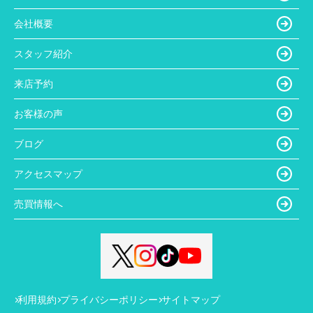
会社概要
スタッフ紹介
来店予約
お客様の声
ブログ
アクセスマップ
売買情報へ
利用規約
プライバシーポリシー
サイトマップ