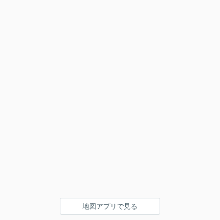
地図アプリで見る