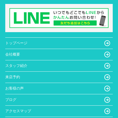
トップページ
会社概要
スタッフ紹介
来店予約
お客様の声
ブログ
アクセスマップ