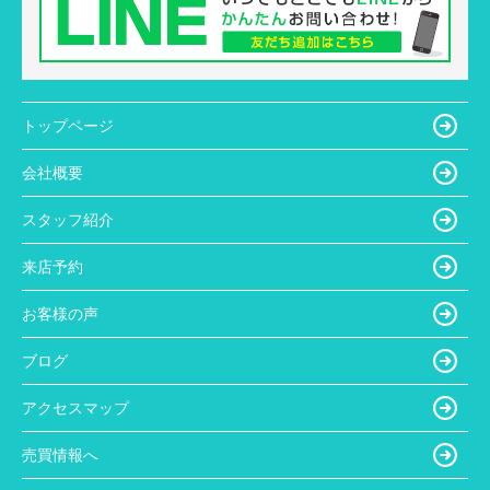
トップページ
会社概要
スタッフ紹介
来店予約
お客様の声
ブログ
アクセスマップ
売買情報へ