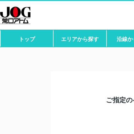
トップ
エリアから探す
沿線か
ご指定の