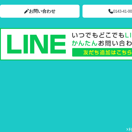
お問い合わせ
0143-41-0