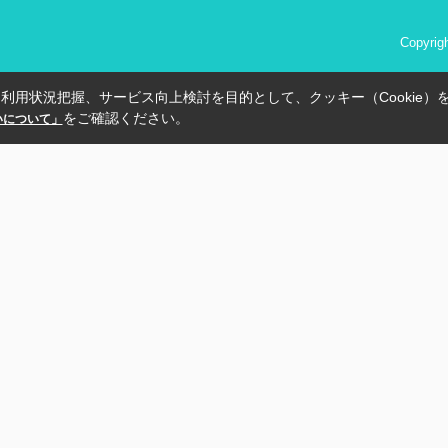
Copyri
利用状況把握、サービス向上検討を目的として、クッキー（Cookie）
をご確認ください。
扱いについて」