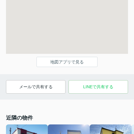
地図アプリで見る
メールで共有する
LINEで共有する
近隣の物件