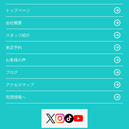
トップページ
会社概要
スタッフ紹介
来店予約
お客様の声
ブログ
アクセスマップ
売買情報へ