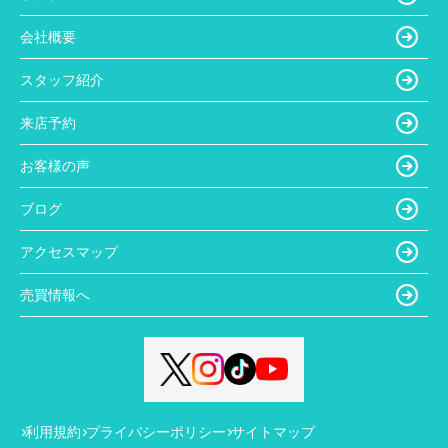
会社概要
スタッフ紹介
来店予約
お客様の声
ブログ
アクセスマップ
売買情報へ
利用規約
プライバシーポリシー
サイトマップ