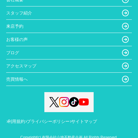
スタッフ紹介
来店予約
お客様の声
ブログ
アクセスマップ
売買情報へ
利用規約
プライバシーポリシー
サイトマップ
Copyright(c) 有限会社山地不動産企画 All Rights Reserved.