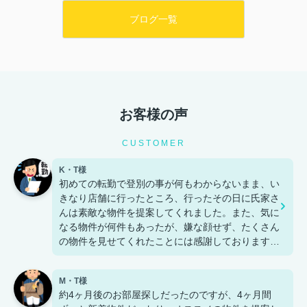
ブログ一覧
お客様の声
CUSTOMER
K・T様
初めての転勤で登別の事が何もわからないまま、い
きなり店舗に行ったところ、行ったその日に氏家さ
んは素敵な物件を提案してくれました。また、気に
なる物件が何件もあったが、嫌な顔せず、たくさん
の物件を見せてくれたことには感謝しております。
ありがとうございました。
M・T様
約4ヶ月後のお部屋探しだったのですが、4ヶ月間