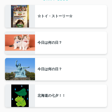
☆トイ・ストーリー☆
今日は何の日？
今日は何の日？
北海道の七夕！！