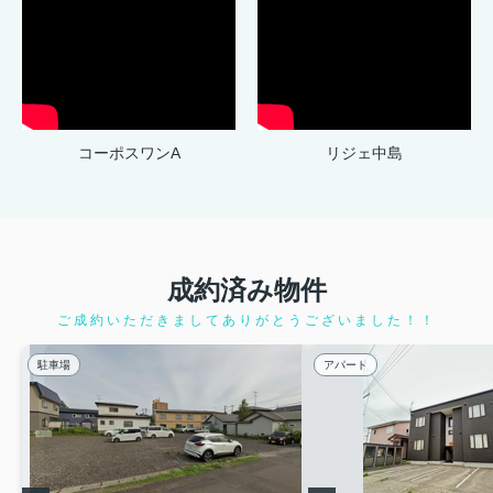
コーポスワンA
リジェ中島
成約済み物件
ご成約いただきましてありがとうございました！！
駐車場
アパート