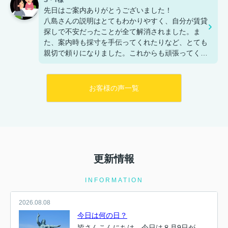
先日はご案内ありがとうございました！
八島さんの説明はとてもわかりやすく、自分が賃貸
探しで不安だったことが全て解消されました。ま
た、案内時も採寸を手伝ってくれたりなど、とても
親切で頼りになりました。これからも頑張ってくだ
さい。
お客様の声一覧
更新情報
INFORMATION
2026.08.08
今日は何の日？
皆さんこんにちは。今日は８月9日が