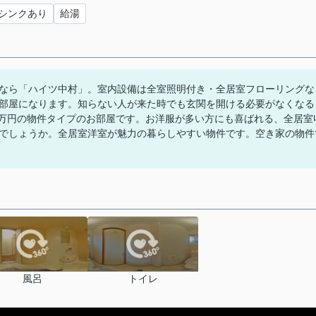
シンクあり
給湯
なら「ハイツ中村」。室内設備は全室照明付き・全居室フローリングな
部屋になります。知らない人が来た時でも玄関を開ける必要がなくなる
3万円の物件タイプのお部屋です。お洋服が多い方にも喜ばれる、全居室
でしょうか。全居室洋室が魅力の暮らしやすい物件です。空き家の物件
風呂
トイレ