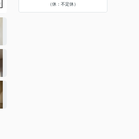
（休：不定休）