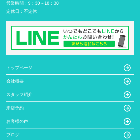
営業時間：
9：30～18：30
定休日：
不定休
トップページ
会社概要
スタッフ紹介
来店予約
お客様の声
ブログ