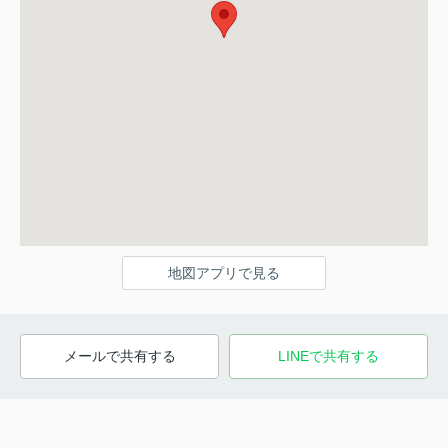
地図アプリで見る
メールで共有する
LINEで共有する