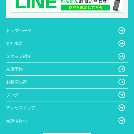
トップページ
会社概要
スタッフ紹介
来店予約
お客様の声
ブログ
アクセスマップ
売買情報へ