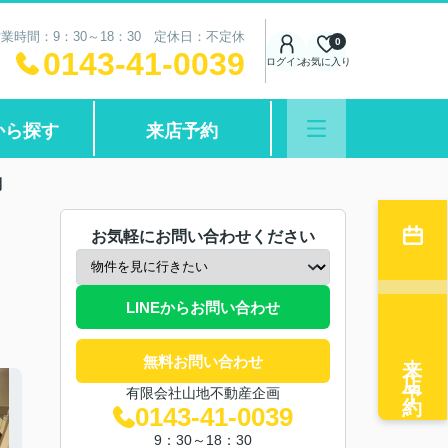
業時間：9：30～18：30 定休日：不定休
0
0143-41-0039
ログイン
お気に入り
から探す
来店予約
別
お気軽にお問い合わせください
LINEからお問い合わせ
来店予約
無料お問い合わせ
有限会社山地不動産企画
0143-41-0039
9：30～18：30