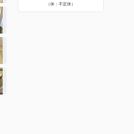
（休：不定休）