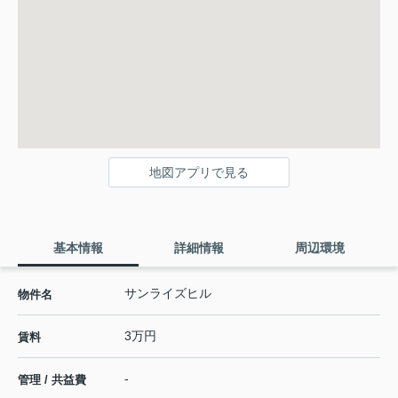
地図アプリで見る
基本情報
詳細情報
周辺環境
サンライズヒル
物件名
3万円
賃料
-
管理 / 共益費