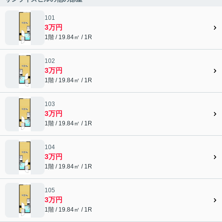
101
3万円
1階 / 19.84㎡ / 1R
102
3万円
1階 / 19.84㎡ / 1R
103
3万円
1階 / 19.84㎡ / 1R
104
3万円
1階 / 19.84㎡ / 1R
105
3万円
1階 / 19.84㎡ / 1R