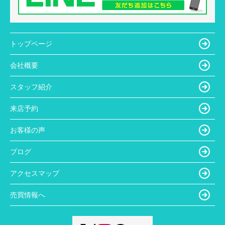
トップページ
会社概要
スタッフ紹介
来店予約
お客様の声
ブログ
アクセスマップ
売買情報へ