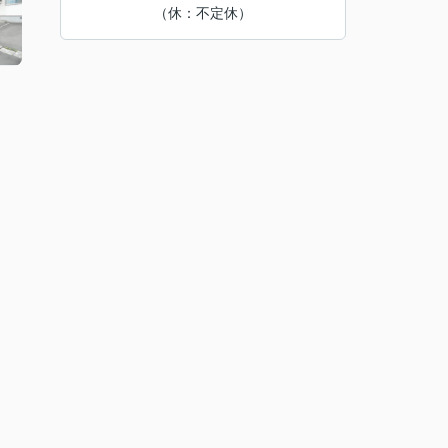
（休：不定休）