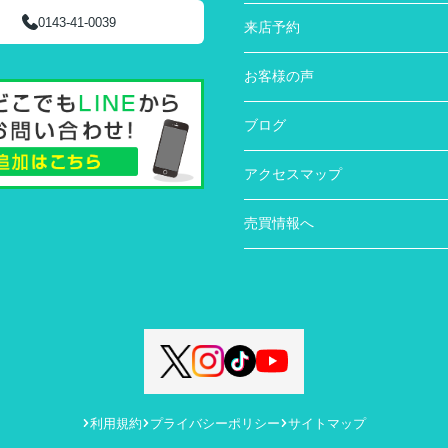
0143-41-0039
来店予約
お客様の声
ブログ
アクセスマップ
売買情報へ
利用規約
プライバシーポリシー
サイトマップ