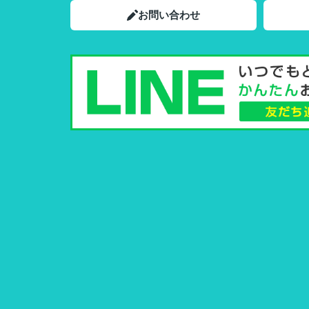
お問い合わせ