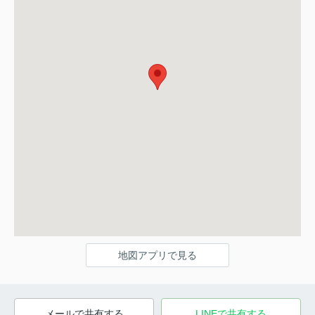
地図アプリで見る
メールで共有する
LINEで共有する