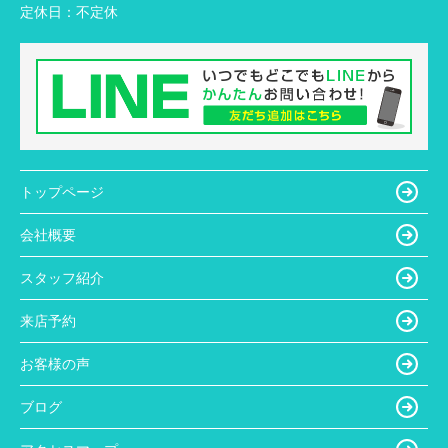
定休日：
不定休
トップページ
会社概要
スタッフ紹介
来店予約
お客様の声
ブログ