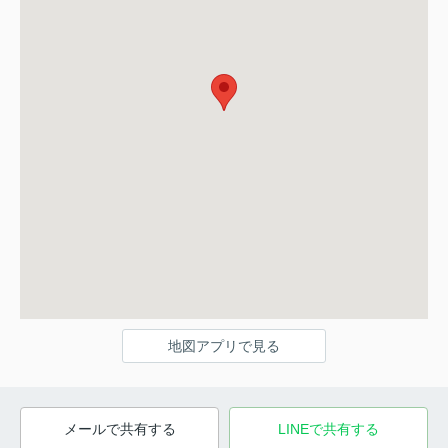
地図アプリで見る
メールで共有する
LINEで共有する