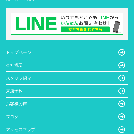
トップページ
会社概要
スタッフ紹介
来店予約
お客様の声
ブログ
アクセスマップ