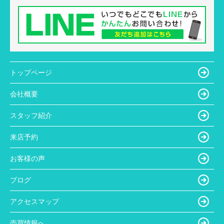
トップページ
会社概要
スタッフ紹介
来店予約
お客様の声
ブログ
アクセスマップ
売買情報へ