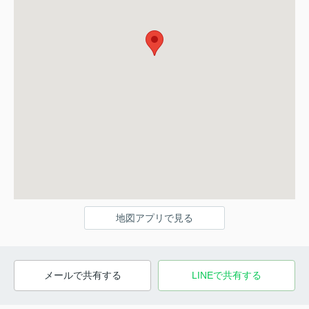
地図アプリで見る
メールで共有する
LINEで共有する