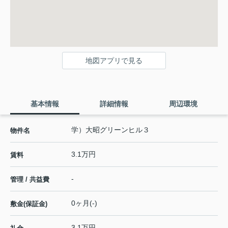
地図アプリで見る
基本情報
詳細情報
周辺環境
学）大昭グリーンヒル３
物件名
3.1万円
賃料
-
管理 / 共益費
0ヶ月(-)
敷金(保証金)
3.1万円