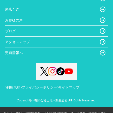
来店予約
お客様の声
ブログ
アクセスマップ
売買情報へ
利用規約
プライバシーポリシー
サイトマップ
Copyright(c) 有限会社山地不動産企画 All Rights Reserved.