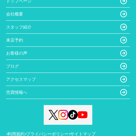
トップページ
会社概要
スタッフ紹介
来店予約
お客様の声
ブログ
アクセスマップ
売買情報へ
利用規約
プライバシーポリシー
サイトマップ