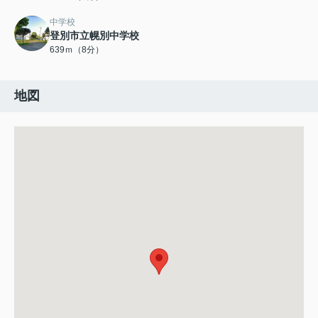
中学校
登別市立幌別中学校
639ｍ（8分）
地図