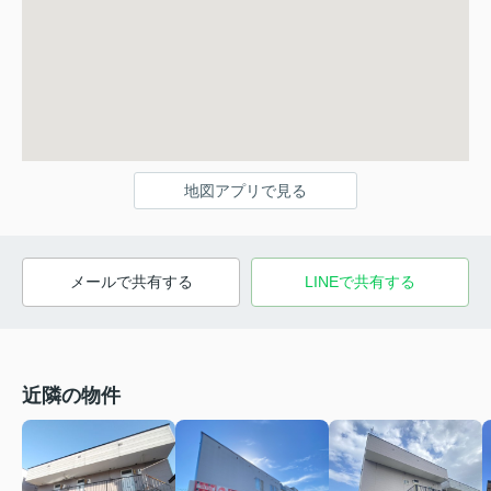
地図アプリで見る
メールで共有する
LINEで共有する
近隣の物件