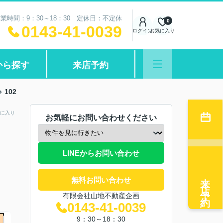
業時間：9：30～18：30 定休日：不定休
0
0143-41-0039
ログイン
お気に入り
から探す
来店予約
102
に入り
お気軽にお問い合わせください
LINEからお問い合わせ
来店予約
無料お問い合わせ
有限会社山地不動産企画
0143-41-0039
9：30～18：30