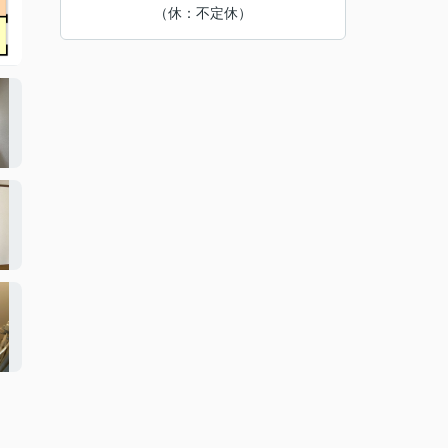
（休：不定休）