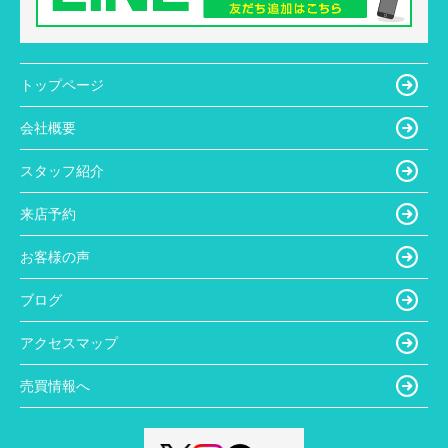
トップページ
会社概要
スタッフ紹介
来店予約
お客様の声
ブログ
アクセスマップ
売買情報へ