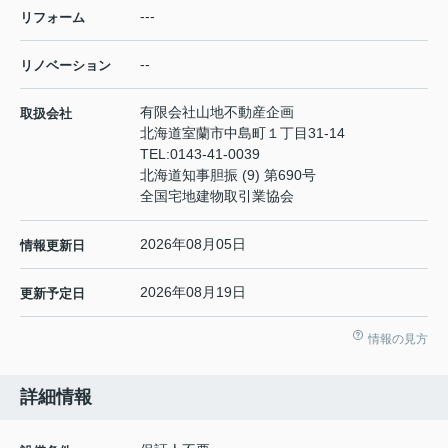
---
リフォーム
--
リノベーション
有限会社山地不動産企画
取扱会社
北海道室蘭市中島町１丁目31-14
TEL:
0143-41-0039
北海道知事胆振 (9) 第690号
全国宅地建物取引業協会
2026年08月05日
情報更新日
2026年08月19日
更新予定日
情報の見方
詳細情報