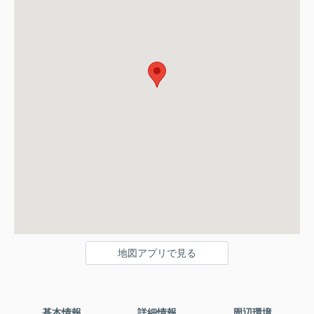
地図アプリで見る
基本情報
詳細情報
周辺環境