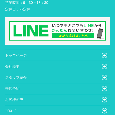
営業時間：
9：30～18：30
定休日：
不定休
トップページ
会社概要
スタッフ紹介
来店予約
お客様の声
ブログ