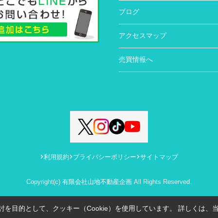
ブログ
アクセスマップ
売買情報へ
利用規約
プライバシーポリシー
サイトマップ
Copyright(c) 有限会社山地不動産企画 All Rights Reserved.
を目的として、クッキー（Cookie）を使用しています。
詳しくは、