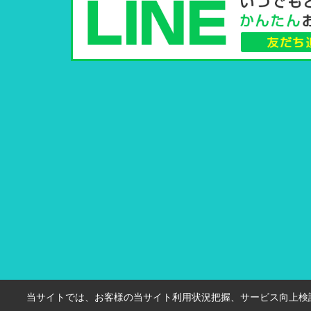
当サイトでは、お客様の当サイト利用状況把握、サービス向上検討