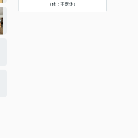
（休：不定休）