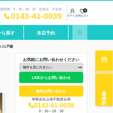
業時間：9：30～18：30 定休日：不定休
0
0143-41-0039
ログイン
お気に入り
から探す
来店予約
-11戸建
お気軽にお問い合わせください
LINEからお問い合わせ
来店予約
無料お問い合わせ
有限会社山地不動産企画
0143-41-0039
9：30～18：30