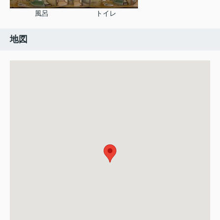
風呂
トイレ
地図