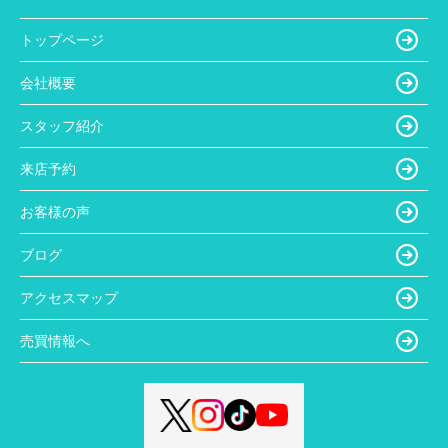
トップページ
会社概要
スタッフ紹介
来店予約
お客様の声
ブログ
アクセスマップ
売買情報へ