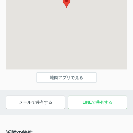
地図アプリで見る
メールで共有する
LINEで共有する