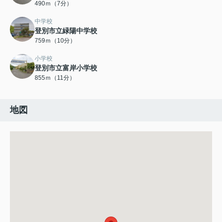
490ｍ（7分）
中学校
登別市立緑陽中学校
759ｍ（10分）
小学校
登別市立富岸小学校
855ｍ（11分）
地図