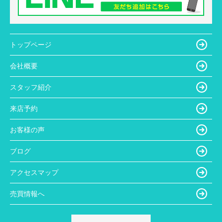
トップページ
会社概要
スタッフ紹介
来店予約
お客様の声
ブログ
アクセスマップ
売買情報へ