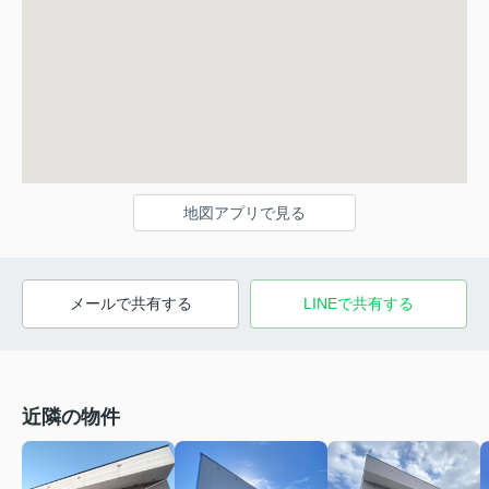
地図アプリで見る
メールで共有する
LINEで共有する
近隣の物件