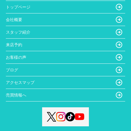
トップページ
会社概要
スタッフ紹介
来店予約
お客様の声
ブログ
アクセスマップ
売買情報へ