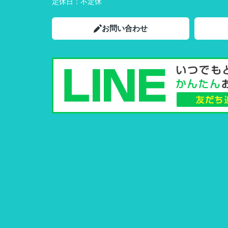
定休日：
不定休
お問い合わせ