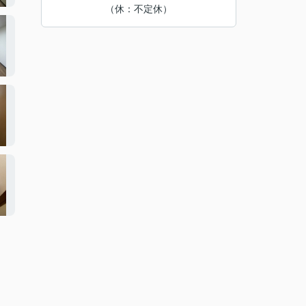
（休：不定休）