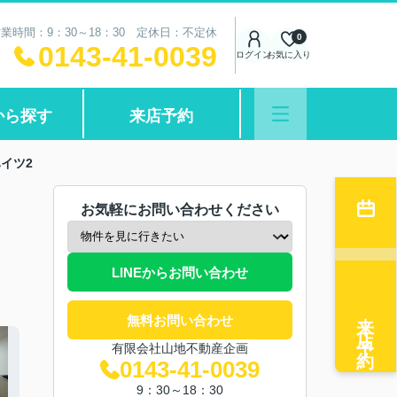
業時間：9：30～18：30 定休日：不定休
0
0143-41-0039
ログイン
お気に入り
から探す
来店予約
イツ2
お気軽にお問い合わせください
LINEからお問い合わせ
来店予約
無料お問い合わせ
有限会社山地不動産企画
0143-41-0039
9：30～18：30