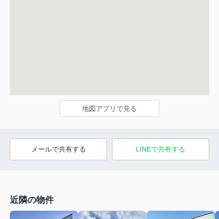
地図アプリで見る
メールで共有する
LINEで共有する
近隣の物件