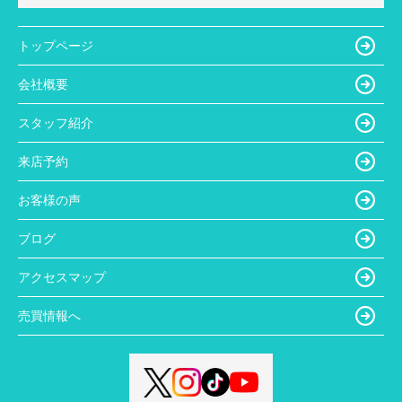
トップページ
会社概要
スタッフ紹介
来店予約
お客様の声
ブログ
アクセスマップ
売買情報へ