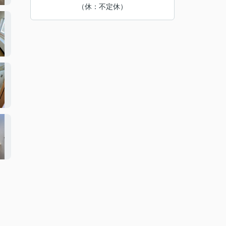
（休：不定休）