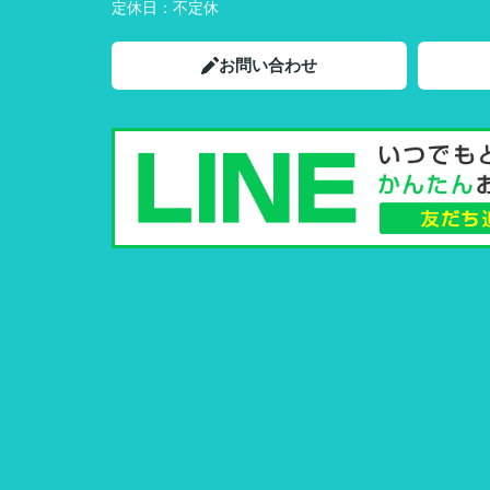
定休日：
不定休
お問い合わせ