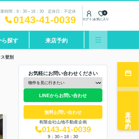
業時間：9：30～18：30 定休日：不定休
0
0143-41-0039
ログイン
お気に入り
から探す
来店予約
ウス登別
お気軽にお問い合わせください
LINEからお問い合わせ
来店予約
無料お問い合わせ
有限会社山地不動産企画
0143-41-0039
9：30～18：30