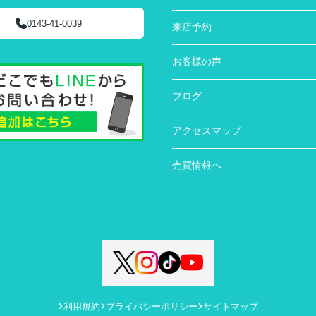
0143-41-0039
来店予約
お客様の声
ブログ
アクセスマップ
売買情報へ
利用規約
プライバシーポリシー
サイトマップ