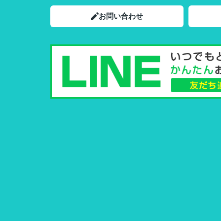
お問い合わせ