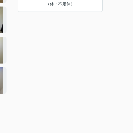
（休：不定休）