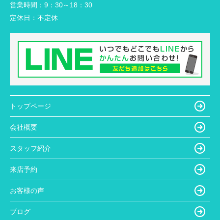
営業時間：
9：30～18：30
定休日：
不定休
トップページ
会社概要
スタッフ紹介
来店予約
お客様の声
ブログ