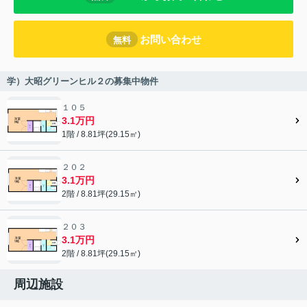
お問い合わせ
無料
学）大昭グリーンヒル２の募集中物件
１０５
3.1万円
1階 / 8.81坪(29.15㎡)
２０２
3.1万円
2階 / 8.81坪(29.15㎡)
２０３
3.1万円
2階 / 8.81坪(29.15㎡)
周辺施設