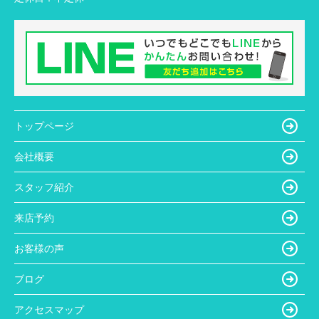
トップページ
会社概要
スタッフ紹介
来店予約
お客様の声
ブログ
アクセスマップ