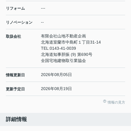
---
リフォーム
--
リノベーション
有限会社山地不動産企画
取扱会社
北海道室蘭市中島町１丁目31-14
TEL:
0143-41-0039
北海道知事胆振 (9) 第690号
全国宅地建物取引業協会
2026年08月05日
情報更新日
2026年08月19日
更新予定日
情報の見方
詳細情報