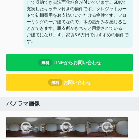
して収納できる洗面化粧台が付いています。5DKで
充実したキッチン付きの物件です。クレジットカー
ドで初期費用をお支払いいただける物件です。フロ
ーリングの一戸建てなので、木の温かみを感じるこ
とができます。脱衣所がきちんと用意されている一
戸建てになります。家賃5.6万円でおすすめの物件で
す。
LINEからお問い合わせ
無料
お問い合わせ
無料
パノラマ画像