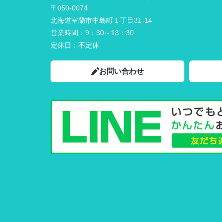
〒050-0074
北海道室蘭市中島町１丁目31-14
営業時間：
9：30～18：30
定休日：
不定休
お問い合わせ