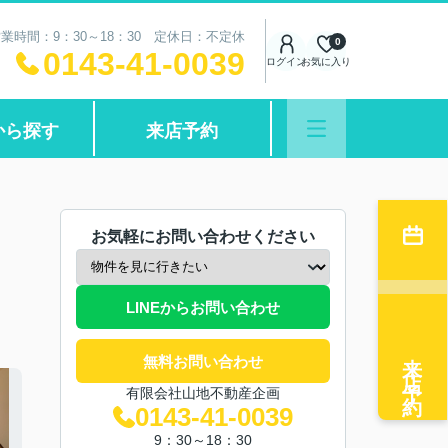
業時間：9：30～18：30 定休日：不定休
0
0143-41-0039
ログイン
お気に入り
から探す
来店予約
お気軽にお問い合わせください
LINEからお問い合わせ
来店予約
無料お問い合わせ
有限会社山地不動産企画
0143-41-0039
9：30～18：30