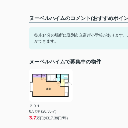
ヌーベルハイムのコメント(おすすめポイン
徒歩14分の場所に登別市立富岸小学校があります
ができます。
ヌーベルハイムで募集中の物件
２０１
8.57坪 (28.35㎡)
3.7
万円(4317.39円/坪)