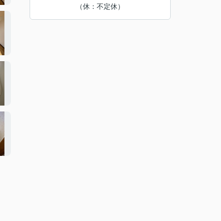
（休：不定休）