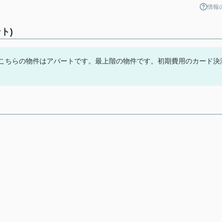
情報
ト)
。こちらの物件はアパートです。最上階の物件です。初期費用のカード決