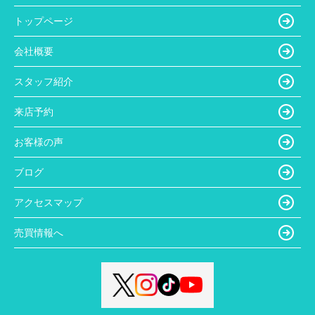
トップページ
会社概要
スタッフ紹介
来店予約
お客様の声
ブログ
アクセスマップ
売買情報へ