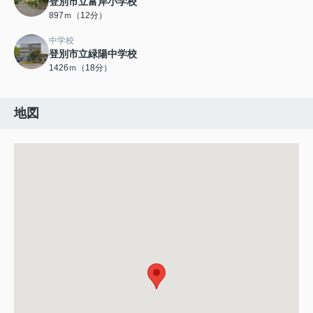
登別市立富岸小学校
897ｍ（12分）
中学校
登別市立緑陽中学校
1426ｍ（18分）
地図