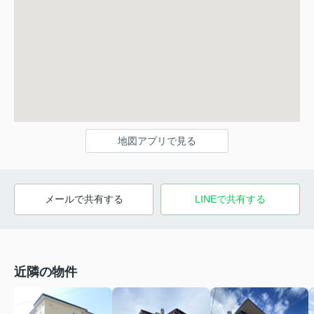
地図アプリで見る
メールで共有する
LINEで共有する
近隣の物件