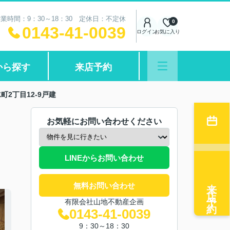
業時間：9：30～18：30 定休日：不定休
0
0143-41-0039
ログイン
お気に入り
から探す
来店予約
町2丁目12-9戸建
お気軽にお問い合わせください
LINEからお問い合わせ
来店予約
無料お問い合わせ
有限会社山地不動産企画
0143-41-0039
9：30～18：30