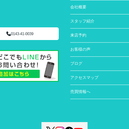
会社概要
スタッフ紹介
0143-41-0039
来店予約
お客様の声
ブログ
アクセスマップ
売買情報へ