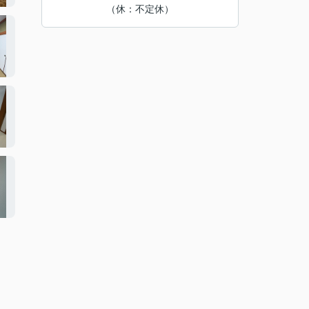
（休：不定休）