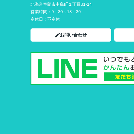
北海道室蘭市中島町１丁目31-14
営業時間：
9：30～18：30
定休日：
不定休
お問い合わせ