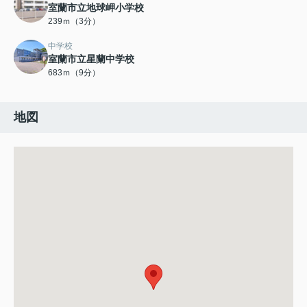
室蘭市立地球岬小学校
239ｍ（3分）
中学校
室蘭市立星蘭中学校
683ｍ（9分）
地図