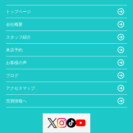
トップページ
会社概要
スタッフ紹介
来店予約
お客様の声
ブログ
アクセスマップ
売買情報へ