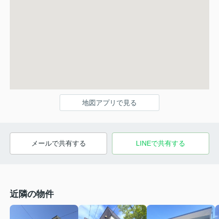
地図アプリで見る
メールで共有する
LINEで共有する
近隣の物件