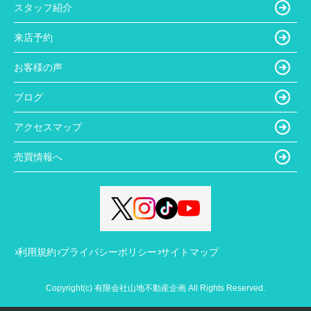
スタッフ紹介
来店予約
お客様の声
ブログ
アクセスマップ
売買情報へ
利用規約
プライバシーポリシー
サイトマップ
Copyright(c) 有限会社山地不動産企画 All Rights Reserved.