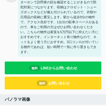
ターホンで訪問者の顔を確認することがきるので防
犯対策につながります。収納はクロゼット・シュー
ズボックスなどが備え付けられているので、衣類や
日用品の収納に重宝します。駅から徒歩9分の物件
で、アクセス良好です。1台分の駐車スペースがある
ので、車をご利用の方はぜひお問い合わせくださ
い。こちらの物件は家賃を5万円以下に抑えたい方に
おすすめです。インターネット有り物件なので、ネ
ットをよく使う方におすすめ。3口コンロが付いてい
る物件であれば、短い時間で一気に作り置きもでき
ます。
LINEからお問い合わせ
無料
お問い合わせ
無料
パノラマ画像