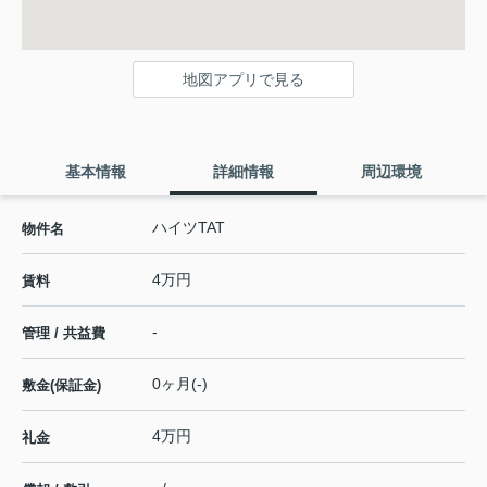
地図アプリで見る
基本情報
詳細情報
周辺環境
ハイツTAT
物件名
4万円
賃料
-
管理 / 共益費
0ヶ月(-)
敷金(保証金)
4万円
礼金