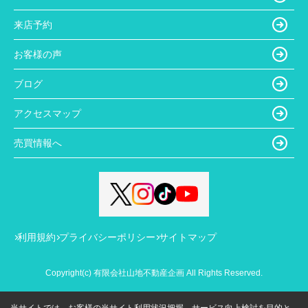
来店予約
お客様の声
ブログ
アクセスマップ
売買情報へ
利用規約
プライバシーポリシー
サイトマップ
Copyright(c) 有限会社山地不動産企画 All Rights Reserved.
当サイトでは、お客様の当サイト利用状況把握、サービス向上検討を目的と