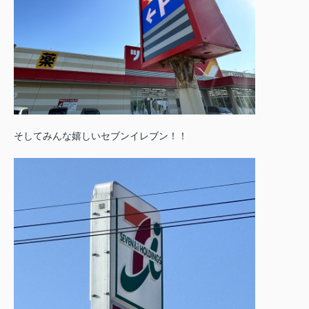
そしてみんな嬉しいセブンイレブン！！