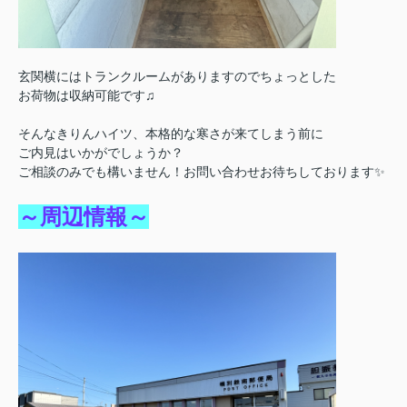
玄関横にはトランクルームがありますのでちょっとした
お荷物は収納可能です♫
そんなきりんハイツ、本格的な寒さが来てしまう前に
ご内見はいかがでしょうか？
ご相談のみでも構いません！お問い合わせお待ちしております✨️
～周辺情報～