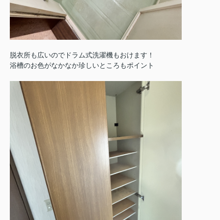
脱衣所も広いのでドラム式洗濯機もおけます！
浴槽のお色がなかなか珍しいところもポイント