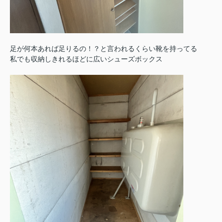
足が何本あれば足りるの！？と言われるくらい靴を持ってる
私でも収納しきれるほどに広いシューズボックス