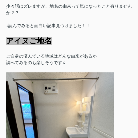
少々話はズレますが、地名の由来って気になったこと有りません
か？？
↓読んでみると面白い記事見つけました！！
アイヌご地名
ご自身の済んでいる地域はどんな由来があるか
調べてみるのも楽しそうです♫