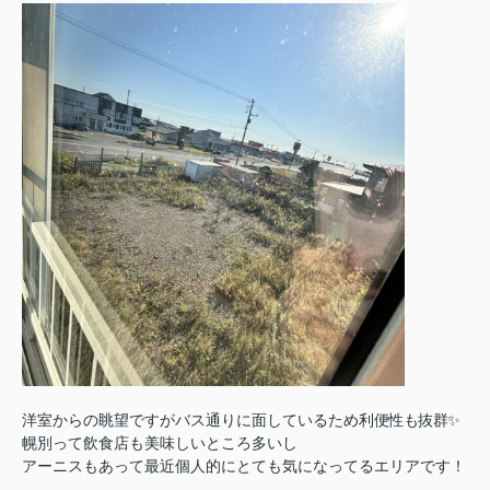
洋室からの眺望ですがバス通りに面しているため
利便性も抜群✨️
幌別って飲食店も美味しいところ多いし
アーニスもあって最近個人的にとても気になってるエリアです！