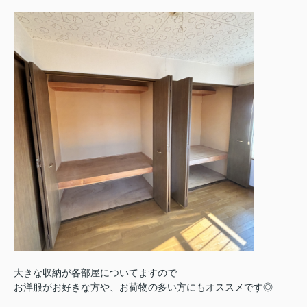
大きな収納が各部屋についてますので
お洋服がお好きな方や、お荷物の多い方にもオススメです◎