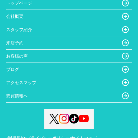
トップページ
会社概要
スタッフ紹介
来店予約
お客様の声
ブログ
アクセスマップ
売買情報へ