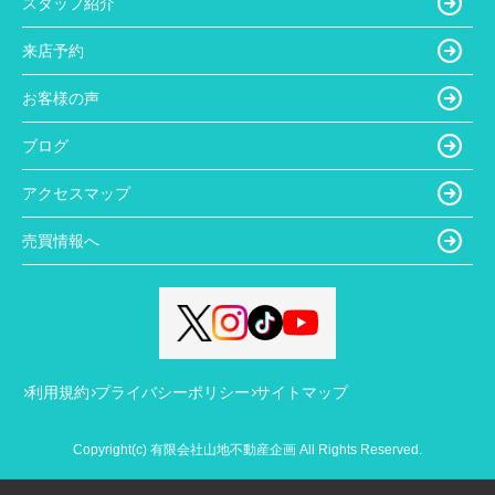
スタッフ紹介
来店予約
お客様の声
ブログ
アクセスマップ
売買情報へ
利用規約
プライバシーポリシー
サイトマップ
Copyright(c) 有限会社山地不動産企画 All Rights Reserved.