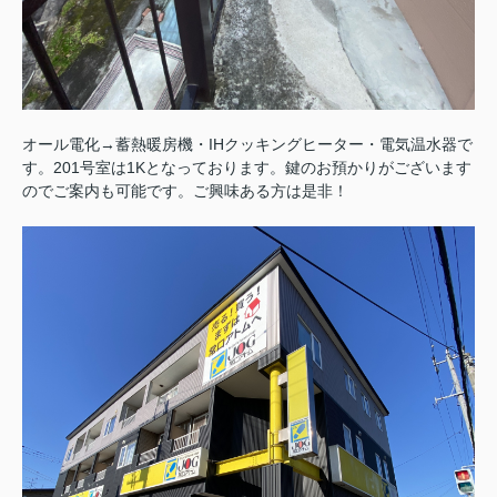
オール電化→蓄熱暖房機・IHクッキングヒーター・電気温水器で
す。201号室は1Kとなっております。鍵のお預かりがございます
のでご案内も可能です。ご興味ある方は是非！