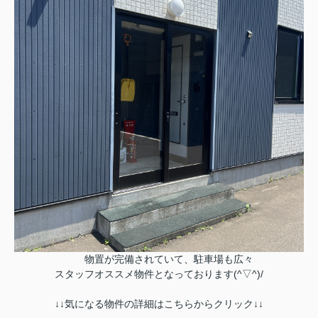
物置が完備されていて、駐車場も広々
スタッフオススメ物件となっております(^▽^)/
↓↓気になる物件の詳細はこちらからクリック↓↓