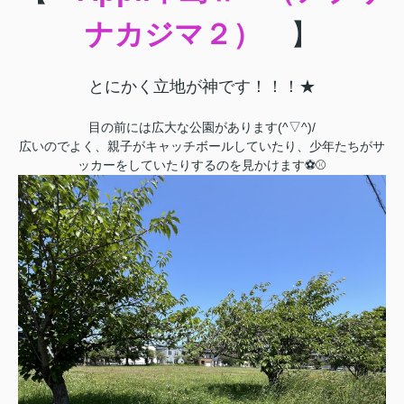
ナカジマ２）
】
とにかく立地が神です！！！★
目の前には広大な公園があります(^▽^)/
広いのでよく、親子がキャッチボールしていたり、少年たちがサ
ッカーをしていたりするのを見かけます⚽⚾