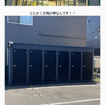
とにかく立地が神なんです！！