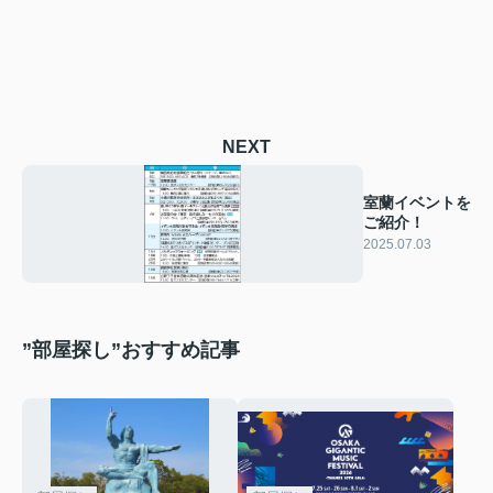
NEXT
室蘭イベントを
ご紹介！
2025.07.03
”部屋探し”おすすめ記事