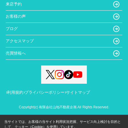
来店予約
お客様の声
ブログ
アクセスマップ
売買情報へ
利用規約
プライバシーポリシー
サイトマップ
Copyright(c) 有限会社山地不動産企画 All Rights Reserved.
当サイトでは、お客様の当サイト利用状況把握、サービス向上検討を目的と
して、クッキー（Cookie）を使用しています。