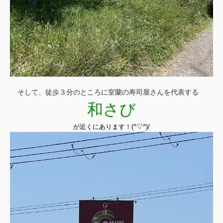
そして、徒歩３分のところに室蘭の寿司屋さんを代表する
和さび
が近くにあります！(^▽^)/