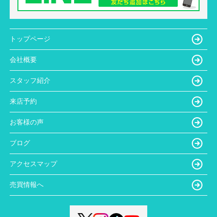
トップページ
会社概要
スタッフ紹介
来店予約
お客様の声
ブログ
アクセスマップ
売買情報へ