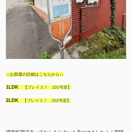
↓↓お部屋の詳細はこちらから↓↓
1LDK
【プレイスⅠ 101号室】
2LDK
【プレイスⅠ 202号室】