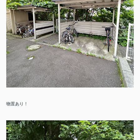
物置あり！