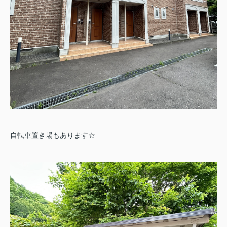
自転車置き場もあります☆