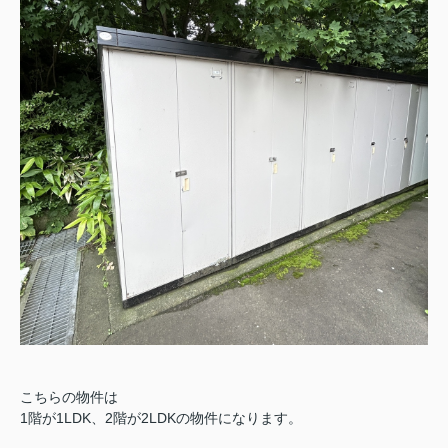
こちらの物件は
1階が1LDK、2階が2LDKの物件になります。