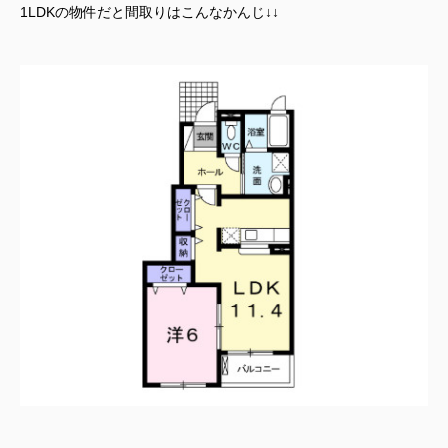
1LDKの物件だと間取りはこんなかんじ↓↓