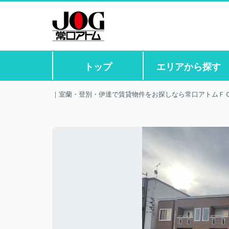
トップ
エリアから探す
｜室蘭・登別・伊達で賃貸物件をお探しなら常口アトムＦ