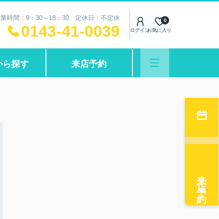
業時間：9：30～18：30 定休日：不定休
0
0143-41-0039
ログイン
お気に入り
から探す
来店予約
来店予約