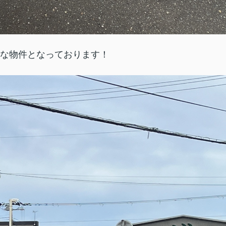
な物件となっております！