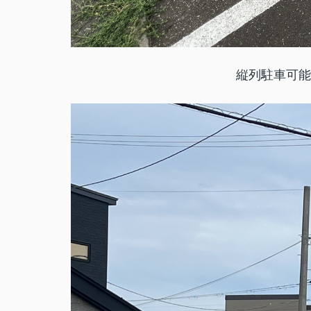
縦列駐車可能