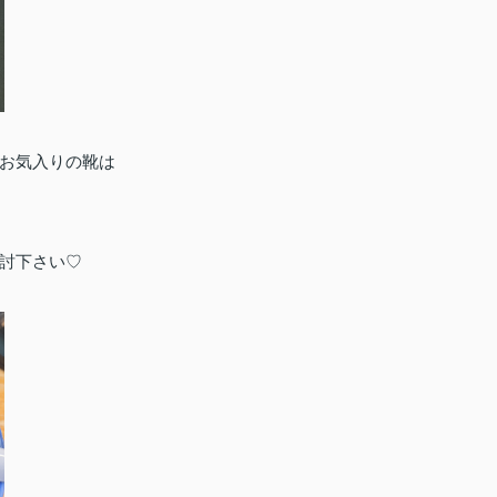
お気入りの靴は
検討下さい♡