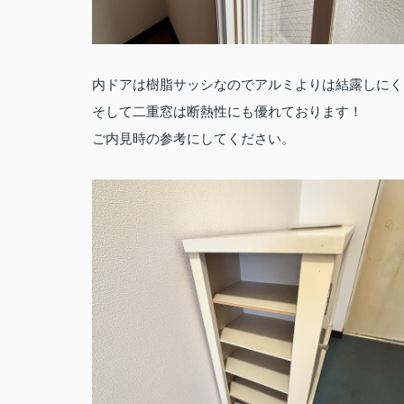
内ドアは樹脂サッシなのでアルミよりは結露しにく
そして二重窓は断熱性にも優れております！
ご内見時の参考にしてください。