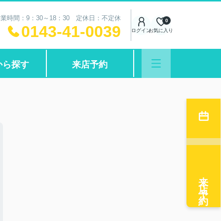
業時間：9：30～18：30 定休日：不定休
0
0143-41-0039
ログイン
お気に入り
から探す
来店予約
来店予約