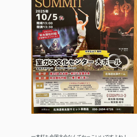
一本打ち全国大会なんてかっこいいですよね！