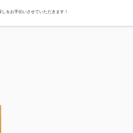
探しをお手伝いさせていただきます！