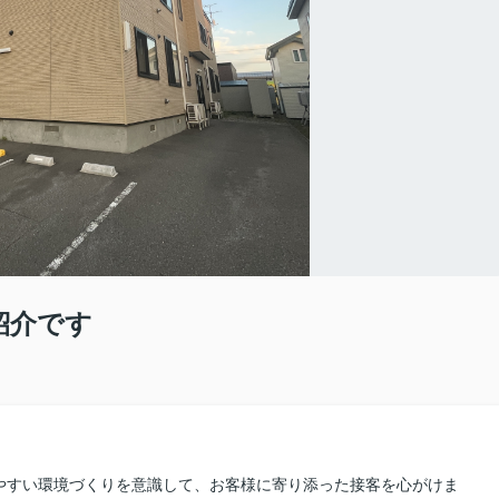
紹介です
やすい環境づくりを意識して、お客様に寄り添った接客を心がけま