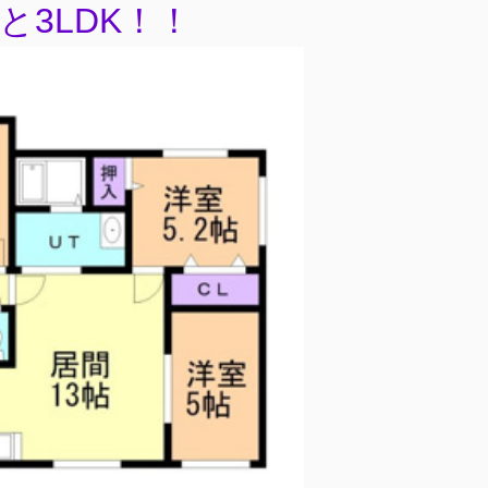
と3LDK！！