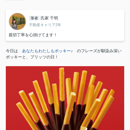
氏家 千明
筆者
不動産キャリア2年
親切丁寧を心掛けてます！
今日は
あなたもわたしもポッキー♪
のフレーズが馴染み深い
ポッキーと、プリッツの日！