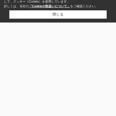
して、クッキー（Cookie）を使用しています。
詳しくは、当社の
「Cookieの取扱いについて」
をご確認ください。
閉じる