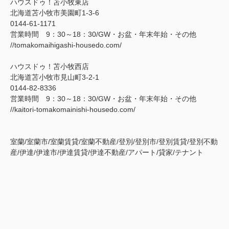
ハウスドゥ！苫小牧東店
北海道苫小牧市美園町1-3-6
0144-61-1171
営業時間 9：30～18：30/GW・お盆・年末年始・その他
//tomakomaihigashi-housedo.com/
ハウスドゥ！苫小牧西店
北海道苫小牧市見山町3-2-1
0144-82-8336
営業時間 9：30～18：30/GW・お盆・年末年始・その他
//kaitori-tomakomainishi-housedo.com/
室蘭/室蘭市/室蘭賃貸/室蘭不動産/登別/登別市/登別賃貸/登別不動
産/伊達/伊達市/伊達賃貸/伊達不動産/アパート/貸家/テナント