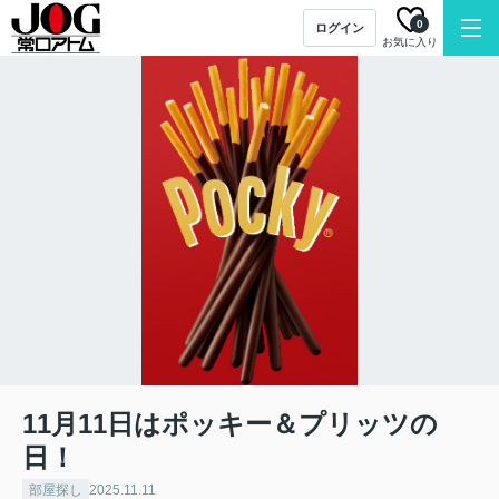
0
ログイン
お気に入り
11月11日はポッキー＆プリッツの
日！
部屋探し
2025.11.11