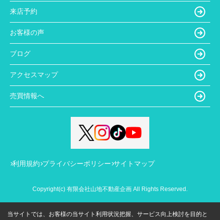
来店予約
お客様の声
ブログ
アクセスマップ
売買情報へ
利用規約
プライバシーポリシー
サイトマップ
Copyright(c) 有限会社山地不動産企画 All Rights Reserved.
当サイトでは、お客様の当サイト利用状況把握、サービス向上検討を目的と