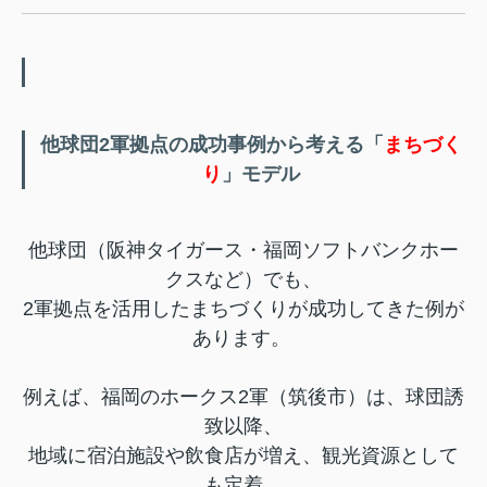
他球団2軍拠点の成功事例から考える「
まちづく
り
」モデル
他球団（阪神タイガース・福岡ソフトバンクホー
クスなど）でも、
2軍拠点を活用したまちづくりが成功してきた例が
あります。
例えば、福岡のホークス2軍（筑後市）は、球団誘
致以降、
地域に宿泊施設や飲食店が増え、観光資源として
も定着。