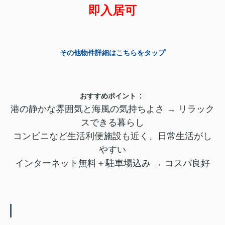
即入居可
その他物件詳細はこちらをタップ
：
おすすめポイント
港の静かな雰囲気と海風の気持ちよさ → リラック
スできる暮らし
コンビニなど生活利便施設も近く、日常生活がし
やすい
インターネット無料＋駐車場込み → コスパ良好