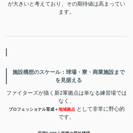
が大きいと考えており、その期待値は高まってい
ます。
施設構想のスケール：球場・寮・商業施設まで
を見据える
ファイターズが描く新2軍拠点は単なる練習場では
なく、
として非常に野心的
プロフェッショナル育成＋
地域拠点
です。