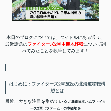
本日のブログについては、タイトルにある通り、
最近話題の
ファイターズ2軍本拠地移転
について調
べてみたことを執筆してみます！
はじめに：ファイターズ2軍施設の北海道移転構
想とは
最近、大きな注目を集めている
北海道日本ハムファイタ
ーズ2軍（ファーム）の本拠地を