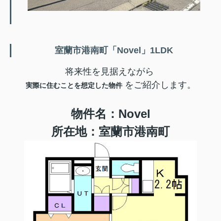
室蘭市港南町「Novel」1LDK
将来性を見据えながら
をご紹介します。
実際に住むことを想定した物件
物件名
：Novel
所在地
：室蘭市港南町