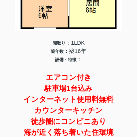
：1LDK
間取り
：築16年
築年数
：
設備・特徴
エアコン付き
駐車場1台込み
インターネット使用料無料
カウンターキッチン
徒歩圏にコンビニあり
海が近く落ち着いた住環境