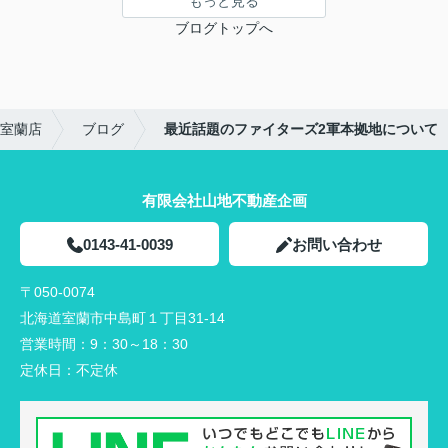
もっと見る
ブログトップへ
室蘭店
ブログ
最近話題のファイターズ2軍本拠地について
有限会社山地不動産企画
0143-41-0039
お問い合わせ
〒050-0074
北海道室蘭市中島町１丁目31-14
営業時間：
9：30～18：30
定休日：
不定休