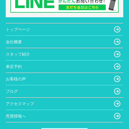
トップページ
会社概要
スタッフ紹介
来店予約
お客様の声
ブログ
アクセスマップ
売買情報へ