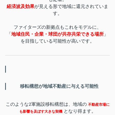
経済波及効果
が見える形で地域に還元されていま
す。
ファイターズの新拠点もこれをモデルに、
「
地域住民・企業・球団が共存共栄できる場所
」
を目指している可能性が高いです。
移転構想が地域不動産に与える可能性
このような2軍施設移転構想は、地域の
不動産市場に
となり得ます。
も影響を及ぼす大きな契機