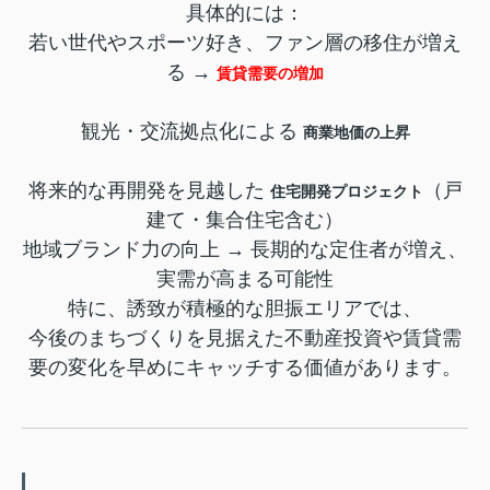
具体的には：
若い世代やスポーツ好き、ファン層の移住が増え
る →
賃貸需要の増加
観光・交流拠点化による
商業地価の上昇
将来的な再開発を見越した
（戸
住宅開発プロジェクト
建て・集合住宅含む）
地域ブランド力の向上 → 長期的な定住者が増え、
実需が高まる可能性
特に、誘致が積極的な胆振エリアでは、
今後のまちづくりを見据えた不動産投資や賃貸需
要の変化を早めにキャッチする価値があります。