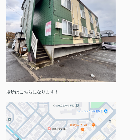
場所はこちらになります！