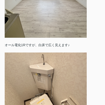
オール電化1Rですが、白床で広く見えます♪