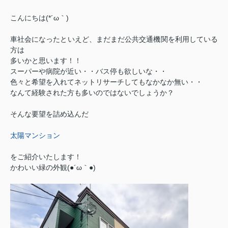
こんにちは(*´ω｀)
車社会になったといえど、まだまだ公共交通機関を利用している
方は
多いかと思います！！
スーパーや病院が近い・・バス停も欲しいな・・
色々と希望を入れてネットリサーチしてもなかなか無い・・
なんて経験された方も多いのではないでしょうか？
そんな要望を詰め込んだ
太陽マンション
をご紹介いたします！
かわいい緑の外観(●´ω｀●)