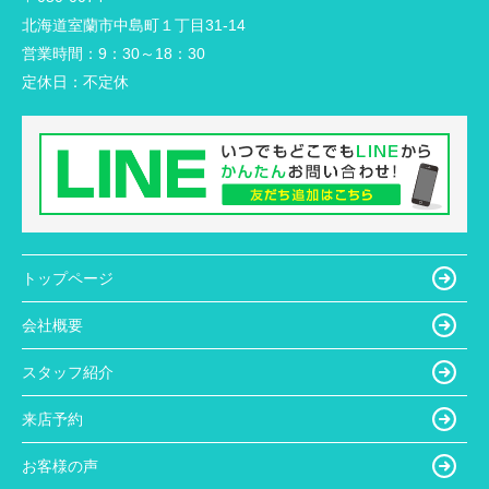
北海道室蘭市中島町１丁目31-14
営業時間：
9：30～18：30
定休日：
不定休
トップページ
会社概要
スタッフ紹介
来店予約
お客様の声