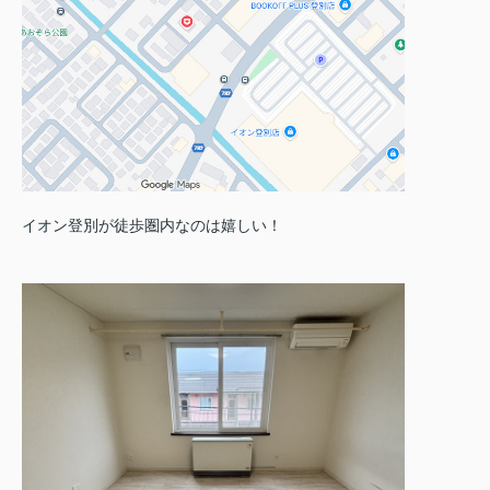
イオン登別が徒歩圏内なのは嬉しい！