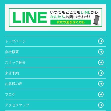
トップページ
会社概要
スタッフ紹介
来店予約
お客様の声
ブログ
アクセスマップ