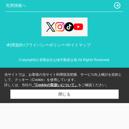
売買情報へ
利用規約
プライバシーポリシー
サイトマップ
Copyright(c) 有限会社山地不動産企画 All Rights Reserved.
当サイトでは、お客様の当サイト利用状況把握、サービス向上検討を目的と
して、クッキー（Cookie）を使用しています。
詳しくは、当社の
「Cookieの取扱いについて」
をご確認ください。
閉じる